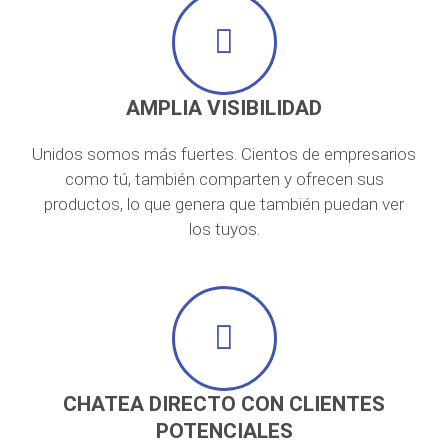
AMPLIA VISIBILIDAD
Unidos somos más fuertes. Cientos de empresarios
como tú, también comparten y ofrecen sus
productos, lo que genera que también puedan ver
los tuyos.
CHATEA DIRECTO CON CLIENTES
POTENCIALES