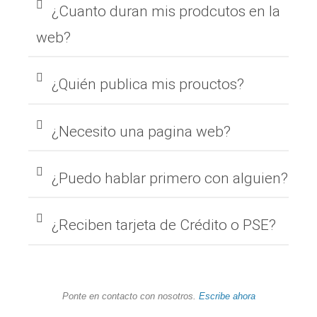
¿Cuanto duran mis prodcutos en la
web?
¿Quién publica mis prouctos?
¿Necesito una pagina web?
¿Puedo hablar primero con alguien?
¿Reciben tarjeta de Crédito o PSE?
Ponte en contacto con nosotros.
Escribe ahora