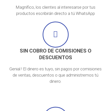
Magnífico, los clientes al interesarse por tus
productos escribirán directo a tú WhatsApp
SIN COBRO DE COMISIONES O
DESCUENTOS
Genial ! El dinero es tuyo, sin pagos por comisiones
de ventas, descuentos o que administremos tú
dinero.