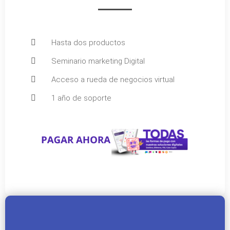
Hasta dos productos
Seminario marketing Digital
Acceso a rueda de negocios virtual
1 año de soporte