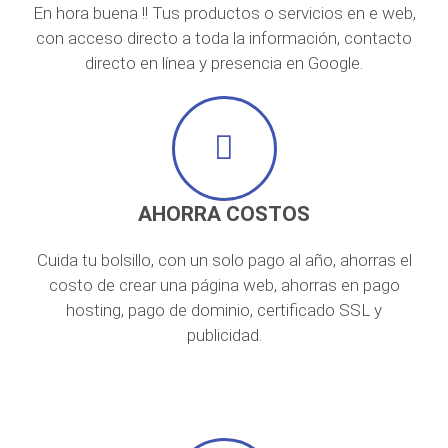
En hora buena !! Tus productos o servicios en e web,
con acceso directo a toda la información, contacto
directo en línea y presencia en Google.
AHORRA COSTOS
Cuida tu bolsillo, con un solo pago al año, ahorras el
costo de crear una página web, ahorras en pago
hosting, pago de dominio, certificado SSL y
publicidad.