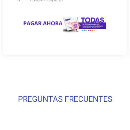
PREGUNTAS FRECUENTES