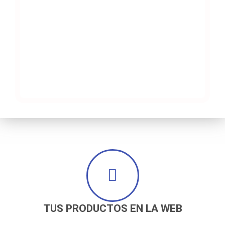
TUS PRODUCTOS EN LA WEB