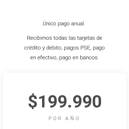
Único pago anual.
Recibimos todas las tarjetas de
crédito y debito, pagos PSE, pago
en efectivo, pago en bancos.
$199.990
POR AÑO