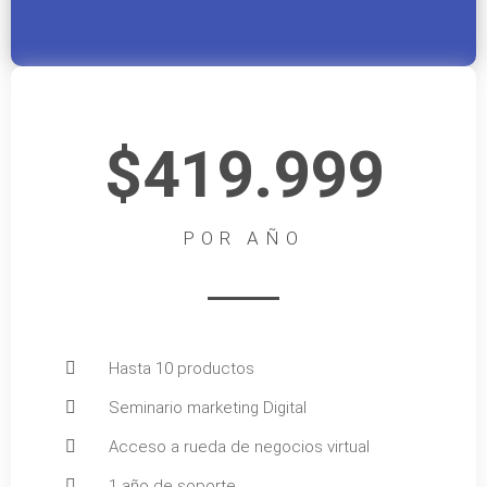
$419.999
POR AÑO
Hasta 10 productos
Seminario marketing Digital
Acceso a rueda de negocios virtual
1 año de soporte