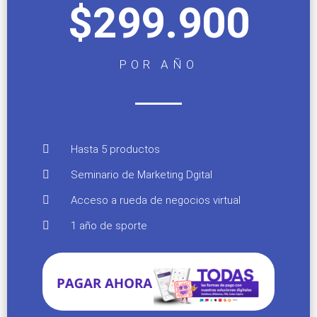
$299.900
POR AÑO
Hasta 5 productos
Seminario de Marketing Dgital
Acceso a rueda de negocios virtual
1 año de sporte